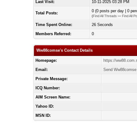
Last Visit:
10-11-2025 03:28 PM
0 (0 posts per day | 0 per
Total Posts:
(
Find All Threads
—
Find All P
Time Spent Online:
26 Seconds
Members Referred:
0
Ww88comse's Contact Details
Homepage:
https://ww88.com.
Email:
Send Ww88comse 
Private Message:
ICQ Number:
AIM Screen Name:
Yahoo ID:
MSN ID: