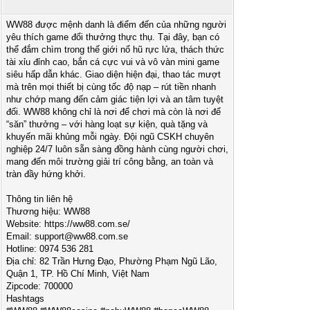
WW88 được mệnh danh là điểm đến của những người
yêu thích game đổi thưởng thực thụ. Tại đây, bạn có
thể đắm chìm trong thế giới nổ hũ rực lửa, thách thức
tài xỉu đỉnh cao, bắn cá cực vui và vô vàn mini game
siêu hấp dẫn khác. Giao diện hiện đại, thao tác mượt
mà trên mọi thiết bị cùng tốc độ nạp – rút tiền nhanh
như chớp mang đến cảm giác tiện lợi và an tâm tuyệt
đối. WW88 không chỉ là nơi để chơi mà còn là nơi để
“săn” thưởng – với hàng loạt sự kiện, quà tặng và
khuyến mãi khủng mỗi ngày. Đội ngũ CSKH chuyên
nghiệp 24/7 luôn sẵn sàng đồng hành cùng người chơi,
mang đến môi trường giải trí công bằng, an toàn và
tràn đầy hứng khởi.
Thông tin liên hệ
Thương hiệu: WW88
Website: https://ww88.com.se/
Email:
support@ww88.com.se
Hotline: 0974 536 281
Địa chỉ: 82 Trần Hưng Đạo, Phường Phạm Ngũ Lão,
Quận 1, TP. Hồ Chí Minh, Việt Nam
Zipcode: 700000
Hashtags