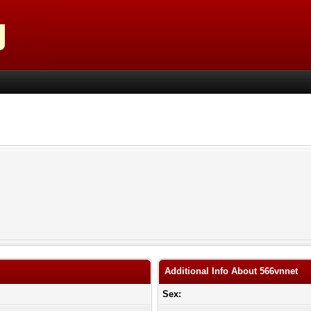
Additional Info About 566vnnet
Sex: