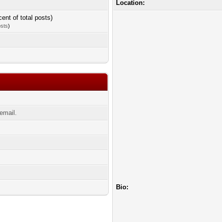
Location:
cent of total posts)
osts
)
email.
Bio: