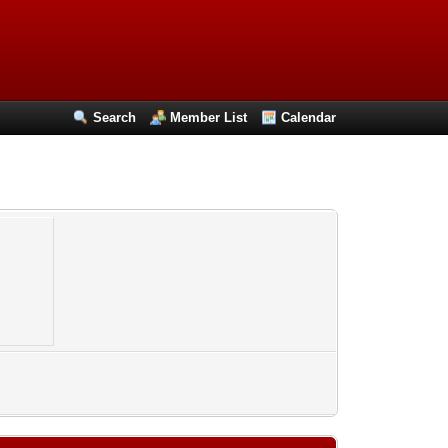
Search
Member List
Calendar