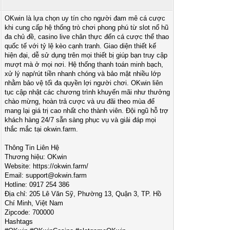
OKwin là lựa chọn uy tín cho người đam mê cá cược
khi cung cấp hệ thống trò chơi phong phú từ slot nổ hũ
đa chủ đề, casino live chân thực đến cá cược thể thao
quốc tế với tỷ lệ kèo cạnh tranh. Giao diện thiết kế
hiện đại, dễ sử dụng trên mọi thiết bị giúp bạn truy cập
mượt mà ở mọi nơi. Hệ thống thanh toán minh bạch,
xử lý nạp/rút tiền nhanh chóng và bảo mật nhiều lớp
nhằm bảo vệ tối đa quyền lợi người chơi. OKwin liên
tục cập nhật các chương trình khuyến mãi như thưởng
chào mừng, hoàn trả cược và ưu đãi theo mùa để
mang lại giá trị cao nhất cho thành viên. Đội ngũ hỗ trợ
khách hàng 24/7 sẵn sàng phục vụ và giải đáp mọi
thắc mắc tại okwin.farm.
Thông Tin Liên Hệ
Thương hiệu: OKwin
Website: https://okwin.farm/
Email:
support@okwin.farm
Hotline: 0917 254 386
Địa chỉ: 205 Lê Văn Sỹ, Phường 13, Quận 3, TP. Hồ
Chí Minh, Việt Nam
Zipcode: 700000
Hashtags