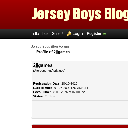
Hello There, Guest!
Login
Register
Jersey Boys Blog Forum
Profile of 2jjgames
2jjgames
(Account not Activated)
Registration Date:
10-16-2025
Date of Birth:
07-28-2000 (26 years old)
Local Time:
08-07-2026 at 07:00 PM
Status:
Offline