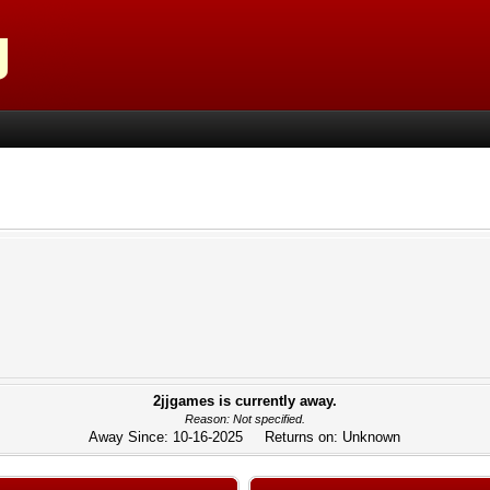
2jjgames is currently away.
Reason: Not specified.
Away Since: 10-16-2025 Returns on: Unknown