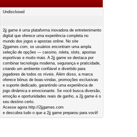
Undisclosed
2jj game é uma plataforma inovadora de entretenimento
digital que oferece uma experiência completa no
mundo dos jogos e apostas online. No site
2jjgames.com, os usuários encontram uma ampla
seleção de opções — cassino, roleta, slots, apostas
esportivas e muito mais. A 2jj game se destaca por
combinar tecnologia moderna, segurança e praticidade,
criando um ambiente confiável e divertido para
jogadores de todos os níveis. Além disso, a marca
oferece bônus de boas-vindas, promoções exclusivas
e suporte dedicado, garantindo uma experiência de
jogo dinâmica e emocionante. Se você busca diversão,
emoção e oportunidades reais de ganho, a 2jj game é o
seu destino certo.
Acesse agora http://2jjgames.com
e descubra tudo o que a 2jj game preparou para você!