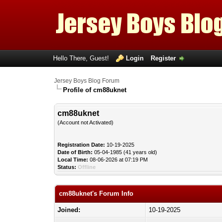
Hello There, Guest!
Login
Register
Jersey Boys Blog Forum
Profile of cm88uknet
cm88uknet
(Account not Activated)
Registration Date:
10-19-2025
Date of Birth:
05-04-1985 (41 years old)
Local Time:
08-06-2026 at 07:19 PM
Status:
Offline
cm88uknet's Forum Info
Joined:
10-19-2025