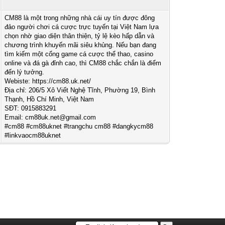
CM88 là một trong những nhà cái uy tín được đông
đảo người chơi cá cược trực tuyến tại Việt Nam lựa
chọn nhờ giao diện thân thiện, tỷ lệ kèo hấp dẫn và
chương trình khuyến mãi siêu khủng. Nếu bạn đang
tìm kiếm một cổng game cá cược thể thao, casino
online và đá gà đỉnh cao, thì CM88 chắc chắn là điểm
đến lý tưởng.
Webiste: https://cm88.uk.net/
Địa chỉ: 206/5 Xô Viết Nghệ Tĩnh, Phường 19, Bình
Thạnh, Hồ Chí Minh, Việt Nam
SĐT: 0915883291
Email:
cm88uk.net@gmail.com
#cm88 #cm88uknet #trangchu cm88 #dangkycm88
#linkvaocm88uknet