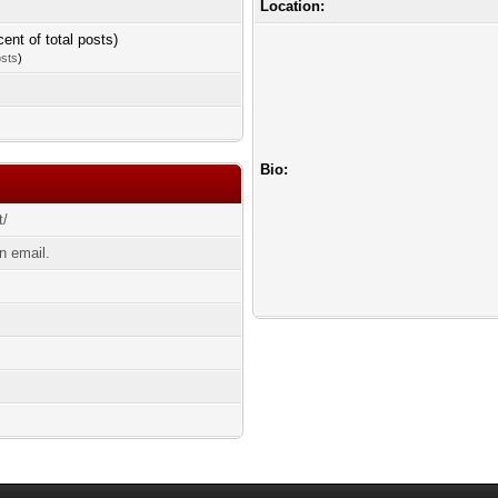
Location:
cent of total posts)
osts
)
Bio:
t/
n email.