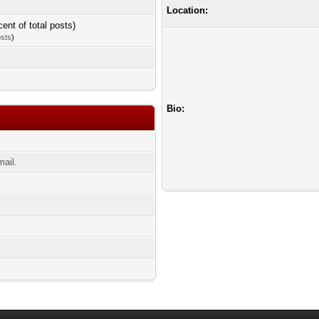
Location:
cent of total posts)
osts
)
Bio:
mail.