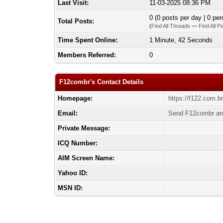
Last Visit:
11-03-2025 08:36 PM
0 (0 posts per day | 0 per
Total Posts:
(
Find All Threads
—
Find All P
Time Spent Online:
1 Minute, 42 Seconds
Members Referred:
0
F12combr's Contact Details
Homepage:
https://f122.com.br
Email:
Send F12combr an
Private Message:
ICQ Number:
AIM Screen Name:
Yahoo ID:
MSN ID: