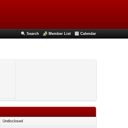
Search
Member List
Calendar
Undisclosed