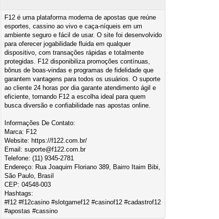
F12 é uma plataforma moderna de apostas que reúne
esportes, cassino ao vivo e caça-níqueis em um
ambiente seguro e fácil de usar. O site foi desenvolvido
para oferecer jogabilidade fluida em qualquer
dispositivo, com transações rápidas e totalmente
protegidas. F12 disponibiliza promoções contínuas,
bônus de boas-vindas e programas de fidelidade que
garantem vantagens para todos os usuários. O suporte
ao cliente 24 horas por dia garante atendimento ágil e
eficiente, tornando F12 a escolha ideal para quem
busca diversão e confiabilidade nas apostas online.
Informações De Contato:
Marca: F12
Website: https://f122.com.br/
Email:
suporte@f122.com.br
Telefone: (11) 9345-2781
Endereço: Rua Joaquim Floriano 389, Bairro Itaim Bibi,
São Paulo, Brasil
CEP: 04548-003
Hashtags:
#f12 #f12casino #slotgamef12 #casinof12 #cadastrof12
#apostas #cassino