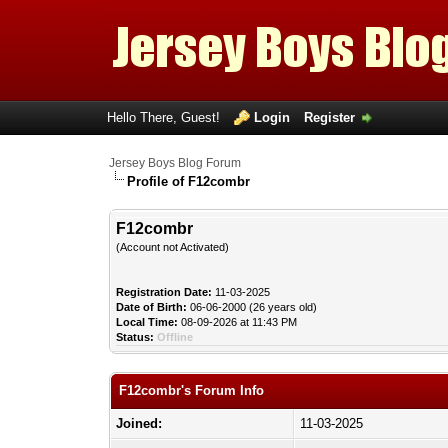
Hello There, Guest!
Login
Register
Jersey Boys Blog Forum
Profile of F12combr
F12combr
(Account not Activated)
Registration Date:
11-03-2025
Date of Birth:
06-06-2000 (26 years old)
Local Time:
08-09-2026 at 11:43 PM
Status:
Offline
F12combr's Forum Info
Joined:
11-03-2025