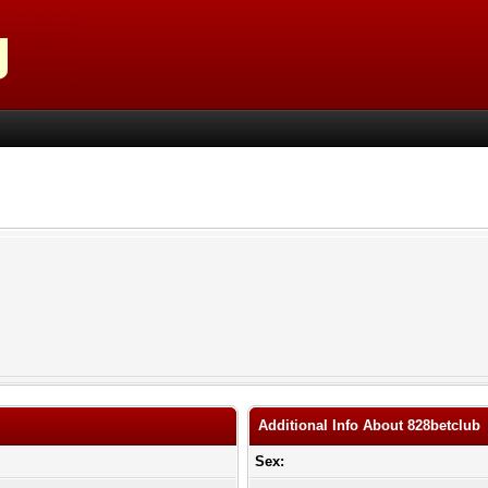
Additional Info About 828betclub
Sex: