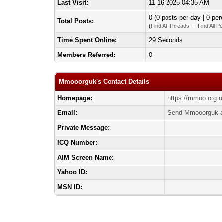
Last Visit:
11-16-2025 04:35 AM
0 (0 posts per day | 0 per
Total Posts:
(
Find All Threads
—
Find All P
Time Spent Online:
29 Seconds
Members Referred:
0
Mmooorguk's Contact Details
Homepage:
https://mmoo.org.u
Email:
Send Mmooorguk a
Private Message:
ICQ Number:
AIM Screen Name:
Yahoo ID:
MSN ID: