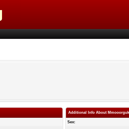
Additional Info About Mmooorgu
Sex: