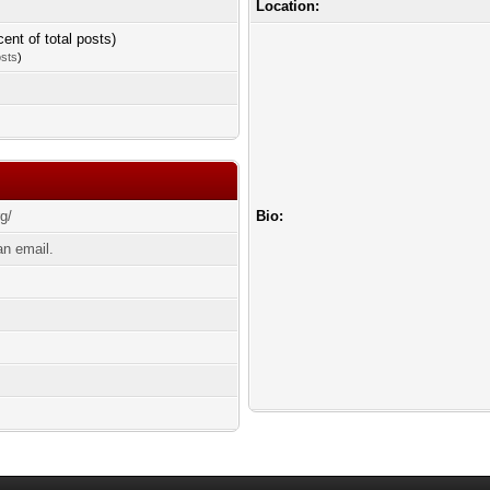
Location:
cent of total posts)
osts
)
g/
Bio:
n email.