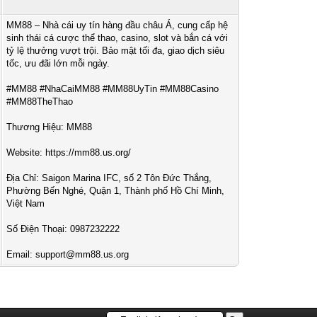
MM88 – Nhà cái uy tín hàng đầu châu Á, cung cấp hệ
sinh thái cá cược thể thao, casino, slot và bắn cá với
tỷ lệ thưởng vượt trội. Bảo mật tối đa, giao dịch siêu
tốc, ưu đãi lớn mỗi ngày.
#MM88 #NhaCaiMM88 #MM88UyTin #MM88Casino
#MM88TheThao
Thương Hiệu: MM88
Website: https://mm88.us.org/
Địa Chỉ: Saigon Marina IFC, số 2 Tôn Đức Thắng,
Phường Bến Nghé, Quận 1, Thành phố Hồ Chí Minh,
Việt Nam
Số Điện Thoại: 0987232222
Email:
support@mm88.us.org