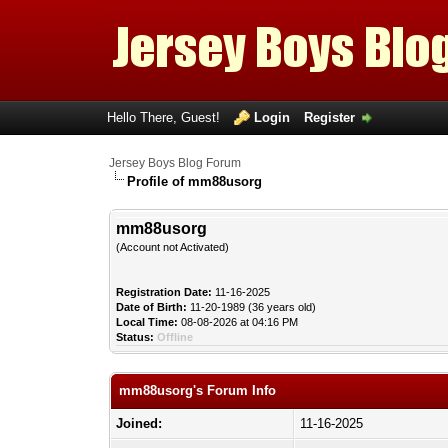
Hello There, Guest!
Login
Register
Jersey Boys Blog Forum
Profile of mm88usorg
mm88usorg
(Account not Activated)
Registration Date:
11-16-2025
Date of Birth:
11-20-1989 (36 years old)
Local Time:
08-08-2026 at 04:16 PM
Status:
Offline
mm88usorg's Forum Info
Joined:
11-16-2025