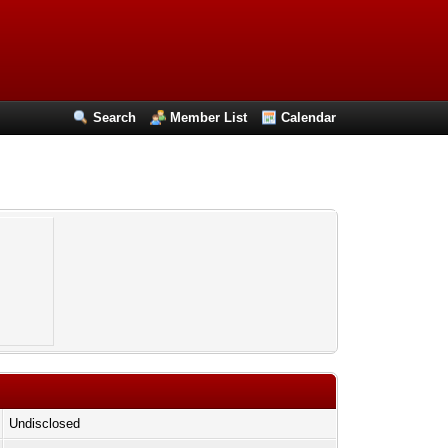
Search
Member List
Calendar
g
Undisclosed