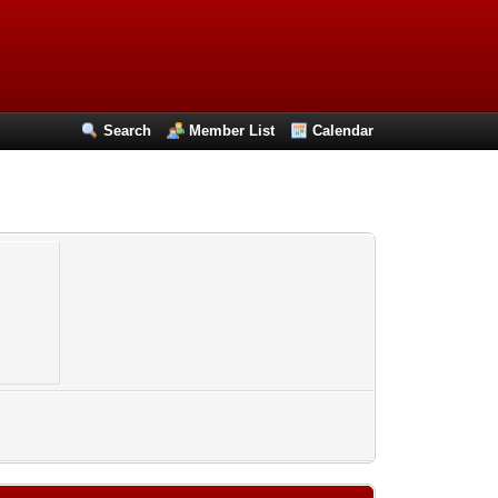
Search
Member List
Calendar