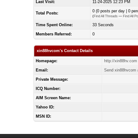
Last Visit:
11-24-2025 12:23 PM
0 (0 posts per day | 0 per
Total Posts:
(
Find All Threads
—
Find All P
Time Spent Online:
33 Seconds
Members Referred:
0
xin88hvcom's Contact Details
Homepage:
http://xin88hv.com
Email:
Send xin88hvcom a
Private Message:
ICQ Number:
AIM Screen Name:
Yahoo ID:
MSN ID: