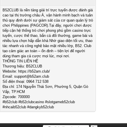
B52CLUB là nền tảng giải trí trực tuyến được đánh giá
cao tại thị trường châu Á, vận hành minh bạch và tuân
thủ quy định dưới sự giám sát của cơ quan quản lý trò
chơi Philippines (PAGCOR).Tại đây, người chơi được
tiếp cận hệ thống trò chơi phong phú gồm casino trực
tuyến, cược thể thao, bắn cá đổi thưởng, game bài và
nhiều lựa chọn hấp dẫn khá Nhờ giao diện tối ưu, thao
tác nhanh và công nghệ bảo mật nhiều lớp, B52. Club
tạo cảm giác an toàn – ổn định – tiện lợi để người
dùng tham gia cá cược mọi lúc, mọi nơi.
THÔNG TIN LIÊN HỆ
Thương hiệu: B52CLUB
Website: https://b52am.club/
Email:
support@b52am.club
Số điện thoại: 0964 712 538
Địa chỉ: 174 Nguyễn Thái Sơn, Phường 5, Quận Gò
Vấp, TP.HCM
Zipcode: 700000
#b52club #b52clubcasino #slotgameb52club
#nhcaib52club #dangkyb52club