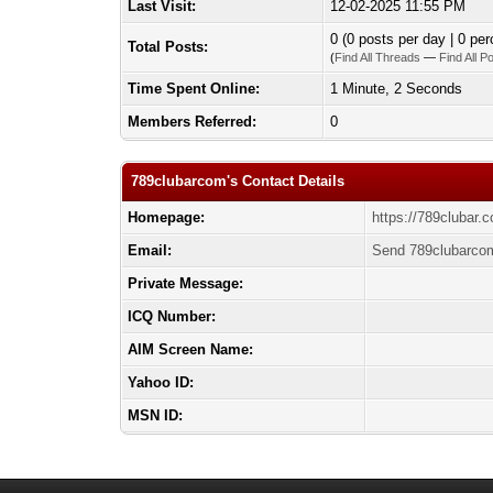
Last Visit:
12-02-2025 11:55 PM
0 (0 posts per day | 0 per
Total Posts:
(
Find All Threads
—
Find All P
Time Spent Online:
1 Minute, 2 Seconds
Members Referred:
0
789clubarcom's Contact Details
Homepage:
https://789clubar.
Email:
Send 789clubarcom
Private Message:
ICQ Number:
AIM Screen Name:
Yahoo ID:
MSN ID: