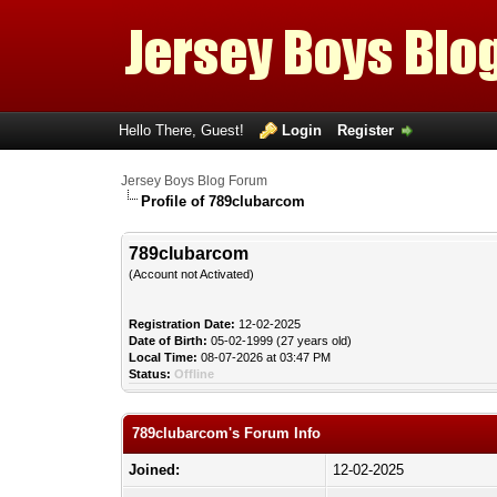
Hello There, Guest!
Login
Register
Jersey Boys Blog Forum
Profile of 789clubarcom
789clubarcom
(Account not Activated)
Registration Date:
12-02-2025
Date of Birth:
05-02-1999 (27 years old)
Local Time:
08-07-2026 at 03:47 PM
Status:
Offline
789clubarcom's Forum Info
Joined:
12-02-2025