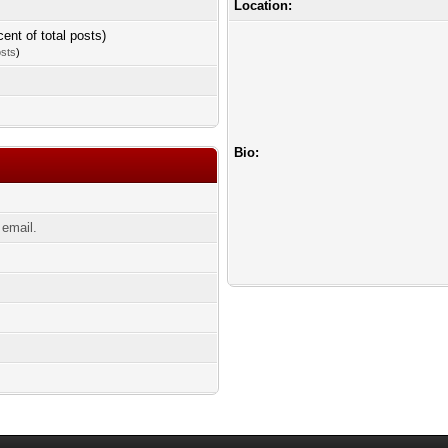
Location:
cent of total posts)
osts
)
Bio:
 email.