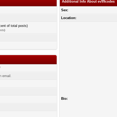
Additional Info About ev99codes
Sex:
Location:
cent of total posts)
osts
)
/
 email.
Bio: