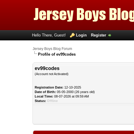
Hello There, Guest!
Login
Register
Jersey Boys Blog Forum
Profile of ev99codes
ev99codes
(Account not Activated)
Registration Date:
12-10-2025
Date of Birth:
05-05-2000 (26 years old)
Local Time:
08-07-2026 at 09:59 AM
Status:
Offline