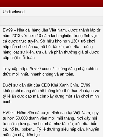
Undisclosed
EV99 – Nhà cái hàng đầu Việt Nam, được thành lập từ
năm 2013 với hơn 10 năm kinh nghiệm trong lĩnh vực
cá cược trực tuyến. Sở hữu kho hơn 130+ trò chơi
hấp dẫn như bắn cá, nổ hũ, tài xỉu, xóc đĩa... cùng
hàng loạt sự kiện, ưu đãi và phần thưởng giá trị được
cập nhật mỗi tuần.
Truy cập https://ev99.codes/ – cổng đăng nhập chính
thức mới nhất, nhanh chóng và an toàn.
Dưới sự dẫn dắt của CEO Khá Xanh Chín, EV99
không chỉ mang đến hệ thống kèo thể thao đa dạng với
tỷ lệ ăn cực cao mà còn xây dựng một sân chơi minh
bạch.
EV99 – Điểm đến cá cược đỉnh cao tại Việt Nam, quy
tụ hơn 50.000 thành viên mới mỗi tháng. Nơi đây hội
tụ những tựa game hot nhất như tài xỉu, xóc đĩa, bắn
cá, nổ hũ, poker… Tỷ lệ thưởng siêu hấp dẫn, khuyến
mãi cập nhật liên tục.