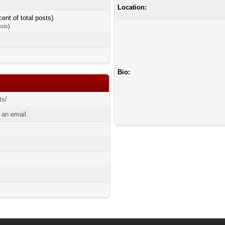
Location:
cent of total posts)
osts
)
Bio:
ts/
 an email.