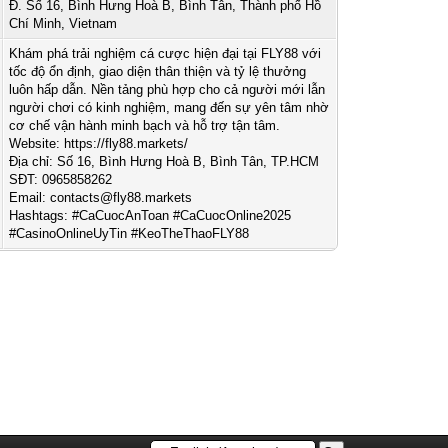
Đ. Số 16, Bình Hưng Hoà B, Bình Tân, Thành phố Hồ
Chí Minh, Vietnam
Khám phá trải nghiệm cá cược hiện đại tại FLY88 với
tốc độ ổn định, giao diện thân thiện và tỷ lệ thưởng
luôn hấp dẫn. Nền tảng phù hợp cho cả người mới lẫn
người chơi có kinh nghiệm, mang đến sự yên tâm nhờ
cơ chế vận hành minh bạch và hỗ trợ tận tâm.
Website: https://fly88.markets/
Địa chỉ: Số 16, Bình Hưng Hoà B, Bình Tân, TP.HCM
SĐT: 0965858262
Email:
contacts@fly88.markets
Hashtags: #CaCuocAnToan #CaCuocOnline2025
#CasinoOnlineUyTin #KeoTheThaoFLY88