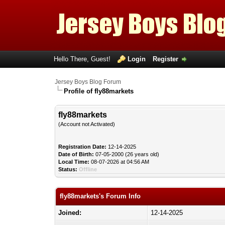
Hello There, Guest!
Login
Register
Jersey Boys Blog Forum
Profile of fly88markets
fly88markets
(Account not Activated)
Registration Date:
12-14-2025
Date of Birth:
07-05-2000 (26 years old)
Local Time:
08-07-2026 at 04:56 AM
Status:
Offline
fly88markets's Forum Info
Joined:
12-14-2025