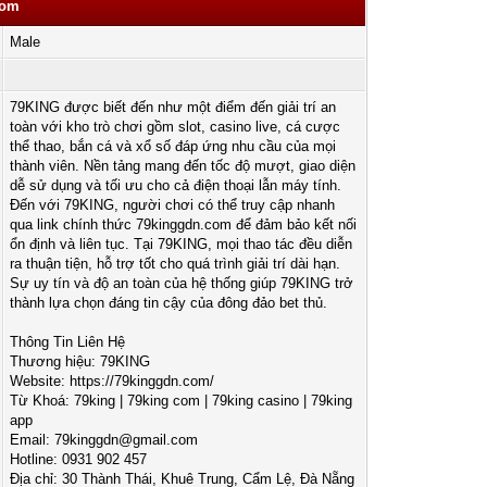
com
Male
79KING được biết đến như một điểm đến giải trí an
toàn với kho trò chơi gồm slot, casino live, cá cược
thể thao, bắn cá và xổ số đáp ứng nhu cầu của mọi
thành viên. Nền tảng mang đến tốc độ mượt, giao diện
dễ sử dụng và tối ưu cho cả điện thoại lẫn máy tính.
Đến với 79KING, người chơi có thể truy cập nhanh
qua link chính thức 79kinggdn.com để đảm bảo kết nối
ổn định và liên tục. Tại 79KING, mọi thao tác đều diễn
ra thuận tiện, hỗ trợ tốt cho quá trình giải trí dài hạn.
Sự uy tín và độ an toàn của hệ thống giúp 79KING trở
thành lựa chọn đáng tin cậy của đông đảo bet thủ.
Thông Tin Liên Hệ
Thương hiệu: 79KING
Website: https://79kinggdn.com/
Từ Khoá: 79king | 79king com | 79king casino | 79king
app
Email:
79kinggdn@gmail.com
Hotline: 0931 902 457
Địa chỉ: 30 Thành Thái, Khuê Trung, Cẩm Lệ, Đà Nẵng