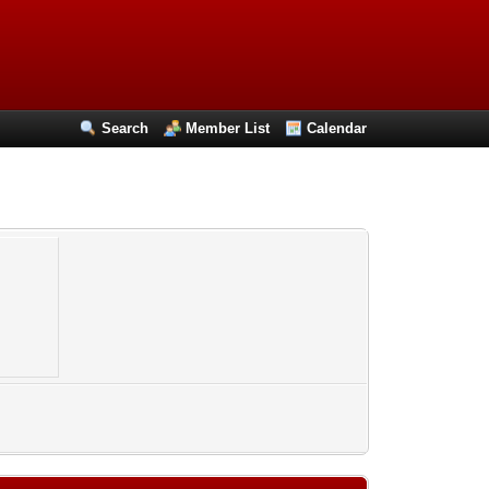
Search
Member List
Calendar