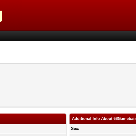
Additional Info About 68Gamebai
Sex: