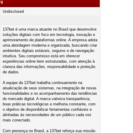
rg
Undisclosed
137bet é uma marca atuante no Brasil que desenvolve
soluções digitais com foco em tecnologia, inovação e
aprimoramento de plataformas online. A empresa adota
uma abordagem moderna e organizada, buscando criar
ambientes digitais estáveis, seguros e de navegação
intuitiva. Seu compromisso está em oferecer
experiências online bem estruturadas, com atenção à
clareza das informações, responsabilidade e proteção
de dados.
A equipe da 137bet trabalha continuamente na
atualização de seus sistemas, na integração de novas
funcionalidades e no acompanhamento das tendências
do mercado digital. A marca valoriza transparência,
boas práticas tecnológicas e melhoria constante, com
o objetivo de disponibilizar ferramentas confiáveis e
alinhadas às necessidades de um público cada vez
mais conectado.
Com presença no Brasil, a 137bet reforça sua missão