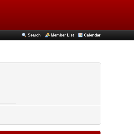
Search
Member List
Calendar