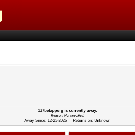
137betapporg is currently away.
Reason: Not specified.
Away Since: 12-23-2025 Returns on: Unknown