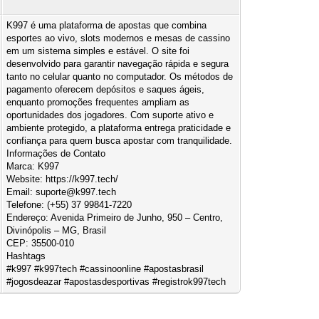
K997 é uma plataforma de apostas que combina
esportes ao vivo, slots modernos e mesas de cassino
em um sistema simples e estável. O site foi
desenvolvido para garantir navegação rápida e segura
tanto no celular quanto no computador. Os métodos de
pagamento oferecem depósitos e saques ágeis,
enquanto promoções frequentes ampliam as
oportunidades dos jogadores. Com suporte ativo e
ambiente protegido, a plataforma entrega praticidade e
confiança para quem busca apostar com tranquilidade.
Informações de Contato
Marca: K997
Website: https://k997.tech/
Email:
suporte@k997.tech
Telefone: (+55) 37 99841-7220
Endereço: Avenida Primeiro de Junho, 950 – Centro,
Divinópolis – MG, Brasil
CEP: 35500-010
Hashtags
#k997 #k997tech #cassinoonline #apostasbrasil
#jogosdeazar #apostasdesportivas #registrok997tech