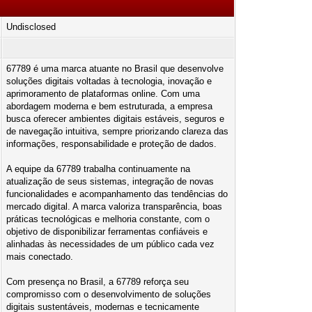
Undisclosed
67789 é uma marca atuante no Brasil que desenvolve
soluções digitais voltadas à tecnologia, inovação e
aprimoramento de plataformas online. Com uma
abordagem moderna e bem estruturada, a empresa
busca oferecer ambientes digitais estáveis, seguros e
de navegação intuitiva, sempre priorizando clareza das
informações, responsabilidade e proteção de dados.
A equipe da 67789 trabalha continuamente na
atualização de seus sistemas, integração de novas
funcionalidades e acompanhamento das tendências do
mercado digital. A marca valoriza transparência, boas
práticas tecnológicas e melhoria constante, com o
objetivo de disponibilizar ferramentas confiáveis e
alinhadas às necessidades de um público cada vez
mais conectado.
Com presença no Brasil, a 67789 reforça seu
compromisso com o desenvolvimento de soluções
digitais sustentáveis, modernas e tecnicamente