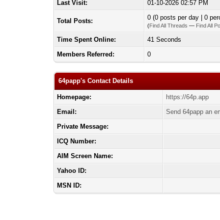
Last Visit:
01-10-2026 02:57 PM
0 (0 posts per day | 0 per
Total Posts:
(
Find All Threads
—
Find All P
Time Spent Online:
41 Seconds
Members Referred:
0
64papp's Contact Details
Homepage:
https://64p.app
Email:
Send 64papp an em
Private Message:
ICQ Number:
AIM Screen Name:
Yahoo ID:
MSN ID: