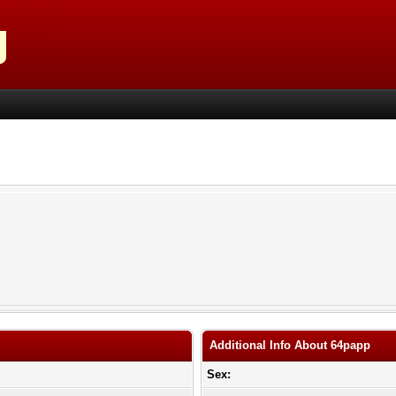
Additional Info About 64papp
Sex: