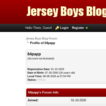
Hello There, Guest!
Login
Register
Jersey Boys Blog Forum
Profile of 64papp
64papp
(Account not Activated)
Registration Date:
01-10-2026
Date of Birth:
07-28-2000 (26 years old)
Local Time:
08-08-2026 at 07:04 PM
Status:
Offline
64papp's Forum Info
Joined:
01-10-2026