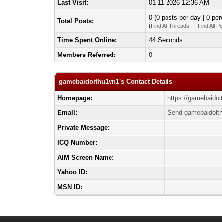
Last Visit:
01-11-2026 12:36 AM
0 (0 posts per day | 0 per
Total Posts:
(
Find All Threads
—
Find All P
Time Spent Online:
44 Seconds
Members Referred:
0
gamebaidoithu1vn1's Contact Details
Homepage:
https://gamebaido
Email:
Send gamebaidoith
Private Message:
ICQ Number:
AIM Screen Name:
Yahoo ID:
MSN ID: