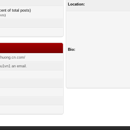
Location:
cent of total posts)
osts
)
Bio:
ithuong.cn.com/
u1vn1 an email.