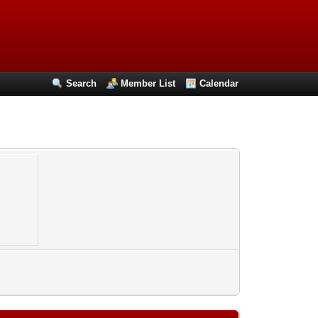
Search
Member List
Calendar