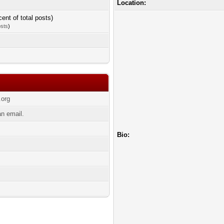
Location:
cent of total posts)
osts
)
.org
n email.
Bio: