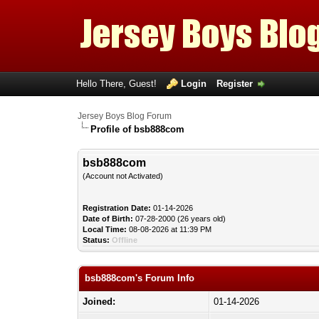
Hello There, Guest!
Login
Register
Jersey Boys Blog Forum
Profile of bsb888com
bsb888com
(Account not Activated)
Registration Date:
01-14-2026
Date of Birth:
07-28-2000 (26 years old)
Local Time:
08-08-2026 at 11:39 PM
Status:
Offline
bsb888com's Forum Info
Joined:
01-14-2026