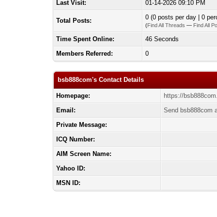
Last Visit:
01-14-2026 09:10 PM
0 (0 posts per day | 0 per
Total Posts:
(
Find All Threads
—
Find All P
Time Spent Online:
46 Seconds
Members Referred:
0
bsb888com's Contact Details
Homepage:
https://bsb888com
Email:
Send bsb888com a
Private Message:
ICQ Number:
AIM Screen Name:
Yahoo ID:
MSN ID: