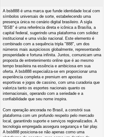
A bsb888 é uma marca que funde identidade local com
símbolos universais de sorte, estabelecendo uma
presença única no cenário digital brasileiro. A sigla
"BSB" é uma referência direta e icônica a Brasília, a
capital federal, sugerindo uma plataforma com solidez
institucional e uma visão nacional. Este elemento é
combinado com a sequência tripla "888", um dos
números mais auspiciosos globalmente, representando
prosperidade e fortuna infinita. Juntos, comunicam uma
proposta de entretenimento online que é ao mesmo
tempo brasileira na essência e ambiciosa em sua
oferta. A bsb888 especializa-se em proporcionar uma
experiência completa e premium em apostas
esportivas e jogos de cassino, com uma curadoria que
valoriza tanto os esportes nacionais quanto os
internacionais, operando com a seriedade e a
confiabilidade que seu nome inspira.
Com operação ancorada no Brasil, a constrói sua
plataforma com um profundo respeito pelo mercado
local, garantindo suporte e serviços regionalizados. A
tecnologia empregada assegura segurança e fair play.
A bsb888 posiciona-se não apenas como uma