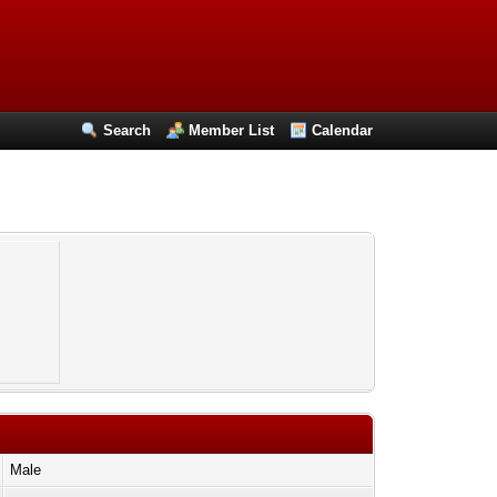
Search
Member List
Calendar
Male