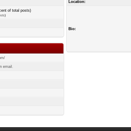
Location:
cent of total posts)
osts
)
Bio:
com/
n email.