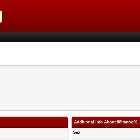
Additional Info About 88itattoo01
Sex: