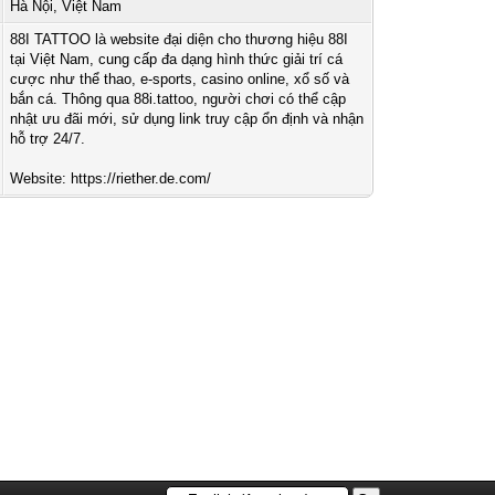
Hà Nội, Việt Nam
88I TATTOO là website đại diện cho thương hiệu 88I
tại Việt Nam, cung cấp đa dạng hình thức giải trí cá
cược như thể thao, e-sports, casino online, xổ số và
bắn cá. Thông qua 88i.tattoo, người chơi có thể cập
nhật ưu đãi mới, sử dụng link truy cập ổn định và nhận
hỗ trợ 24/7.
Website: https://riether.de.com/