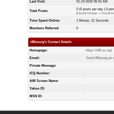
Last Visit:
01-23-2026 05:01 AM
0 (0 posts per day | 0 per
Total Posts:
(
Find All Threads
—
Find All P
Time Spent Online:
1 Minute, 21 Seconds
Members Referred:
0
r88usorg's Contact Details
Homepage:
https://r88.us.org/
Email:
Send r88usorg an 
Private Message:
ICQ Number:
AIM Screen Name:
Yahoo ID:
MSN ID: