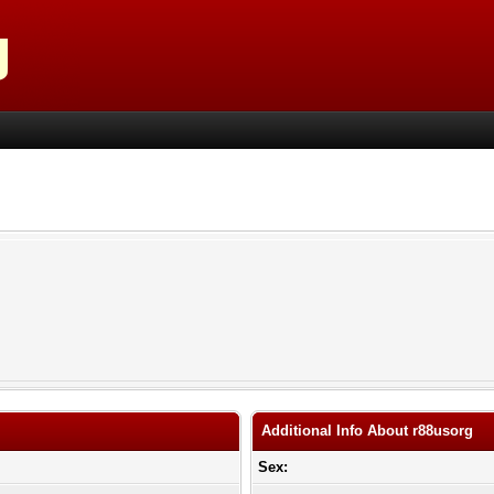
Additional Info About r88usorg
Sex: