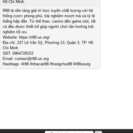
Hồ Chí Minh
R88 là nền tảng giải trí trực tuyến chất lượng với hệ
thống cược phong phú, trải nghiệm mượt mà và tỷ lệ
thắng hấp dẫn. Từ thể thao, casino đến game slot, tất
cả đều được thiết kế giúp người chơi tận hưởng trải
nghiệm tối ưu.
Website: https://r88.us.org/
Địa chỉ: 237 Lê Văn Sỹ, Phường 13, Quận 3, TP. Hồ
Chí Minh
SĐT: 0964728153
Email:
contact@r88.us.org
Hashtags: #r88 #nhacair88 #trangchur88 #r88usorg