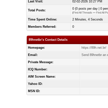
Last Visit:
02-02-2026 10:27 PM
0 (0 posts per day | 0 per
Total Posts:
(
Find All Threads
—
Find All P
Time Spent Online:
2 Minutes, 4 Seconds
Members Referred:
0
89hnetbr's Contact Details
Homepage:
https://89h.net.br/
Email:
Send 89hnetbr an 
Private Message:
ICQ Number:
AIM Screen Name:
Yahoo ID:
MSN ID: