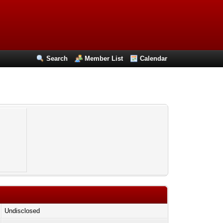
Search
Member List
Calendar
Undisclosed