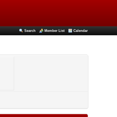
Search
Member List
Calendar