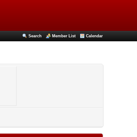
Search
Member List
Calendar