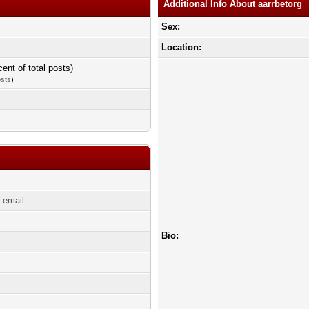
Additional Info About aarrbetorg
Sex:
Location:
cent of total posts)
osts
)
 email.
Bio: