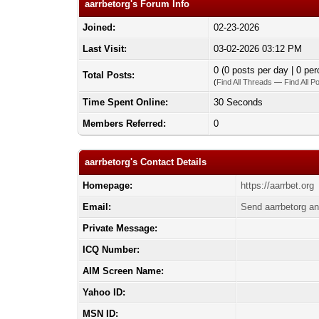
aarrbetorg's Forum Info
Joined:
02-23-2026
Last Visit:
03-02-2026 03:12 PM
0 (0 posts per day | 0 per
Total Posts:
(
Find All Threads
—
Find All P
Time Spent Online:
30 Seconds
Members Referred:
0
aarrbetorg's Contact Details
Homepage:
https://aarrbet.org
Email:
Send aarrbetorg an
Private Message:
ICQ Number:
AIM Screen Name:
Yahoo ID:
MSN ID: