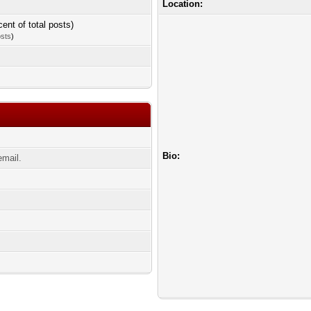
Location:
cent of total posts)
osts
)
Bio:
mail.