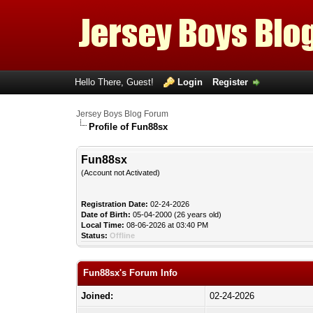
Hello There, Guest!
Login
Register
Jersey Boys Blog Forum
Profile of Fun88sx
Fun88sx
(Account not Activated)
Registration Date:
02-24-2026
Date of Birth:
05-04-2000 (26 years old)
Local Time:
08-06-2026 at 03:40 PM
Status:
Offline
Fun88sx's Forum Info
Joined:
02-24-2026