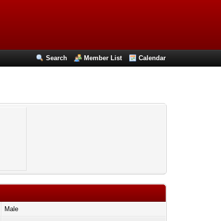
Search
Member List
Calendar
Male