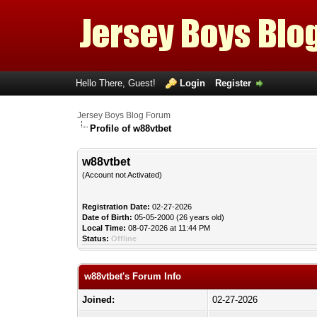
Hello There, Guest!
Login
Register
Jersey Boys Blog Forum
Profile of w88vtbet
w88vtbet
(Account not Activated)
Registration Date:
02-27-2026
Date of Birth:
05-05-2000 (26 years old)
Local Time:
08-07-2026 at 11:44 PM
Status:
Offline
w88vtbet's Forum Info
Joined:
02-27-2026