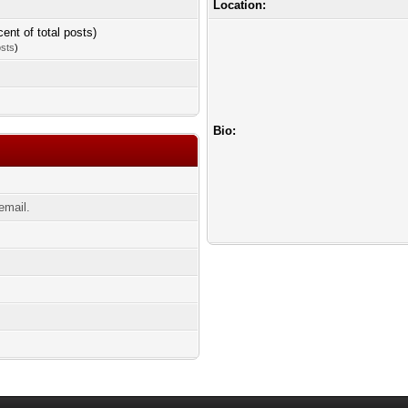
Location:
cent of total posts)
osts
)
Bio:
email.