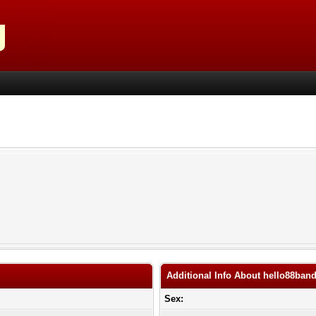
Additional Info About hello88ban
Sex: