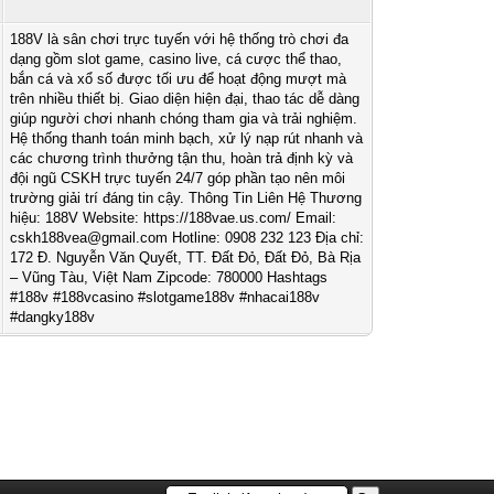
188V là sân chơi trực tuyến với hệ thống trò chơi đa
dạng gồm slot game, casino live, cá cược thể thao,
bắn cá và xổ số được tối ưu để hoạt động mượt mà
trên nhiều thiết bị. Giao diện hiện đại, thao tác dễ dàng
giúp người chơi nhanh chóng tham gia và trải nghiệm.
Hệ thống thanh toán minh bạch, xử lý nạp rút nhanh và
các chương trình thưởng tận thu, hoàn trả định kỳ và
đội ngũ CSKH trực tuyến 24/7 góp phần tạo nên môi
trường giải trí đáng tin cậy. Thông Tin Liên Hệ Thương
hiệu: 188V Website: https://188vae.us.com/ Email:
cskh188vea@gmail.com
Hotline: 0908 232 123 Địa chỉ:
172 Đ. Nguyễn Văn Quyết, TT. Đất Đỏ, Đất Đỏ, Bà Rịa
– Vũng Tàu, Việt Nam Zipcode: 780000 Hashtags
#188v #188vcasino #slotgame188v #nhacai188v
#dangky188v