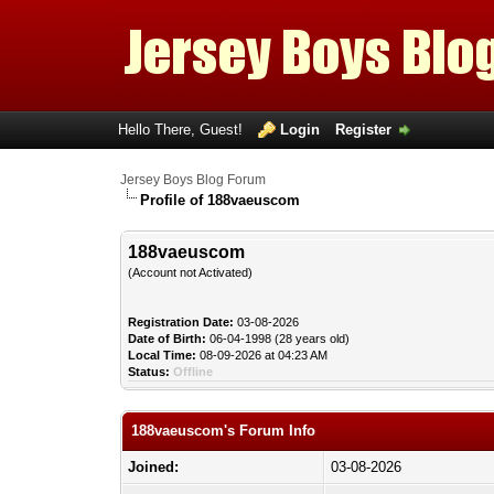
Hello There, Guest!
Login
Register
Jersey Boys Blog Forum
Profile of 188vaeuscom
188vaeuscom
(Account not Activated)
Registration Date:
03-08-2026
Date of Birth:
06-04-1998 (28 years old)
Local Time:
08-09-2026 at 04:23 AM
Status:
Offline
188vaeuscom's Forum Info
Joined:
03-08-2026