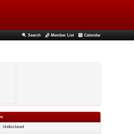
Search
Member List
Calendar
om
Undisclosed