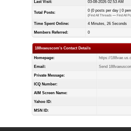
Last Visit:
03-08-2026 02:53 AM
0 (0 posts per day | 0 per
Total Posts:
(
Find All Threads
—
Find All P
Time Spent Online:
4 Minutes, 26 Seconds
Members Referred:
0
188vaeuscom's Contact Details
Homepage:
https://188vae.us
Email:
Send 188vaeuscom
Private Message:
ICQ Number:
AIM Screen Name:
Yahoo ID:
MSN ID: