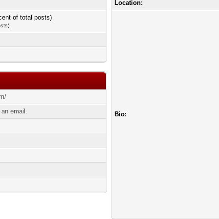
Location:
cent of total posts)
osts
)
om/
an email.
Bio: