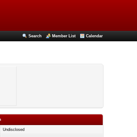
Search
Member List
Calendar
m
Undisclosed