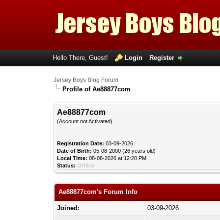
Hello There, Guest!
Login
Register
Jersey Boys Blog Forum
Profile of Ae88877com
Ae88877com
(Account not Activated)
Registration Date:
03-09-2026
Date of Birth:
05-08-2000 (26 years old)
Local Time:
08-08-2026 at 12:20 PM
Status:
Offline
Ae88877com's Forum Info
Joined:
03-09-2026