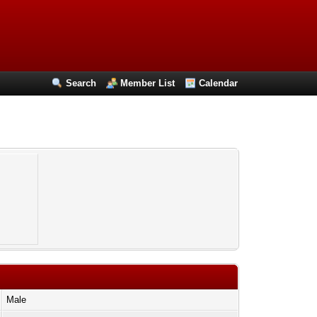
Search
Member List
Calendar
Male