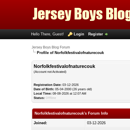
Hello There, Guest!
Login
Register
Jersey Boys Blog Forum
Profile of Norfolkfestivalofnaturecouk
Norfolkfestivalofnaturecouk
(Account not Activated)
Registration Date:
03-12-2026
Date of Birth:
05-04-2000 (26 years old)
Local Time:
08-08-2026 at 12:07 AM
Status:
Offline
Norfolkfestivalofnaturecouk's Forum Info
Joined:
03-12-2026