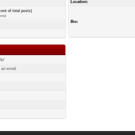
Location:
cent of total posts)
osts
)
Bio:
lp/
 an email.