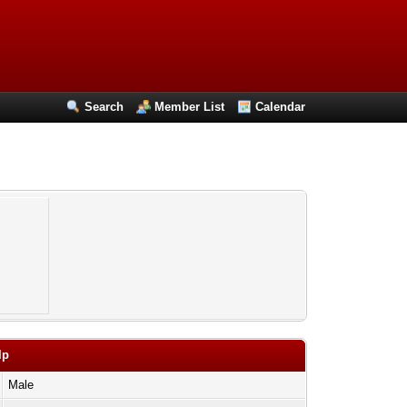
Search
Member List
Calendar
lp
Male