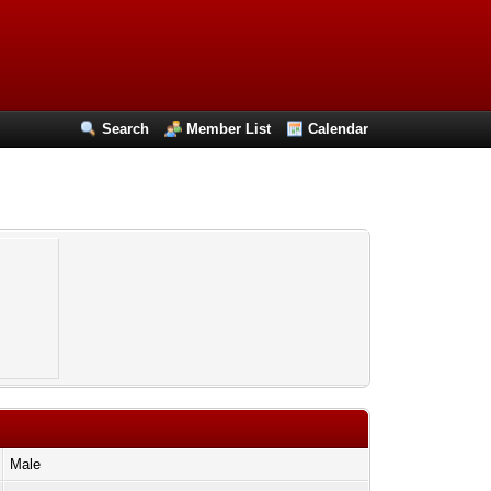
Search
Member List
Calendar
Male