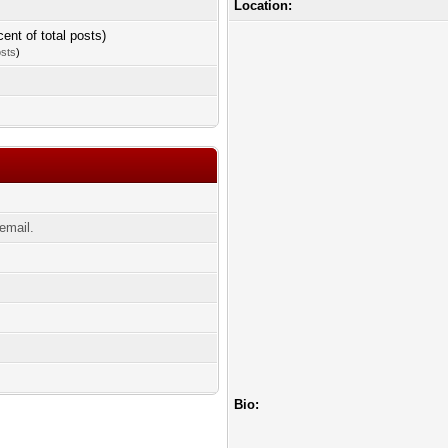
Location:
cent of total posts)
osts
)
email.
Bio: