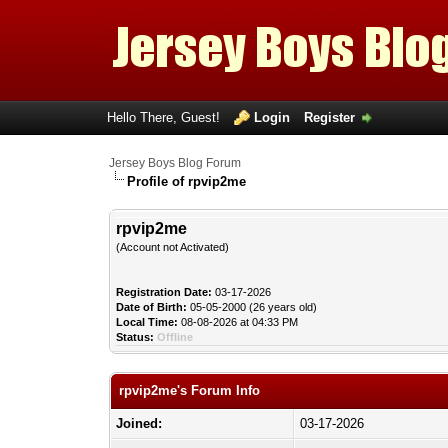
Hello There, Guest!
Login
Register
Jersey Boys Blog Forum
Profile of rpvip2me
rpvip2me
(Account not Activated)
Registration Date:
03-17-2026
Date of Birth:
05-05-2000 (26 years old)
Local Time:
08-08-2026 at 04:33 PM
Status:
Offline
rpvip2me's Forum Info
Joined:
03-17-2026