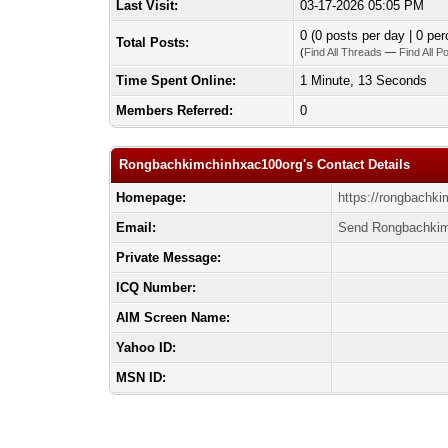
Last Visit:
03-17-2026 05:05 PM
0 (0 posts per day | 0 per
Total Posts:
(
Find All Threads
—
Find All P
Time Spent Online:
1 Minute, 13 Seconds
Members Referred:
0
Rongbachkimchinhxac100org's Contact Details
Homepage:
https://rongbachk
Email:
Send Rongbachkim
Private Message:
ICQ Number:
AIM Screen Name:
Yahoo ID:
MSN ID: