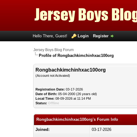
Hello There, Guest!
Login
Register
Jersey Boys Blog Forum
Profile of Rongbachkimchinhxac100org
Rongbachkimchinhxac100org
(Account not Activated)
Registration Date:
03-17-2026
Date of Birth:
05-04-2000 (26 years old)
Local Time:
08-09-2026 at 11:14 PM
Status:
Offline
Rongbachkimchinhxac100org's Forum Info
Joined:
03-17-2026