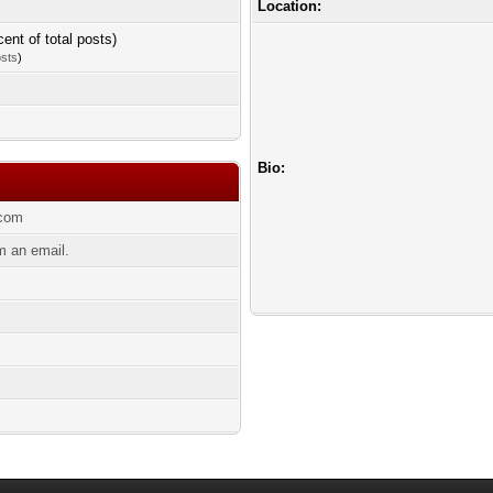
Location:
cent of total posts)
osts
)
Bio:
.com
 an email.