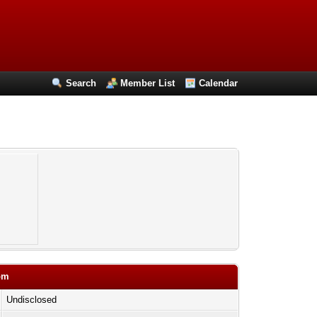
Search
Member List
Calendar
com
Undisclosed