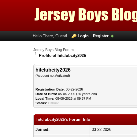
Hello There, Guest!
Login
Register
Jersey Boys Blog Forum
Profile of hitclubcity2026
hitclubcity2026
(Account not Activated)
Registration Date:
03-22-2026
Date of Birth:
05-04-2000 (26 years old)
Local Time:
08-09-2026 at 09:37 PM
Status:
Offline
hitclubcity2026's Forum Info
Joined:
03-22-2026