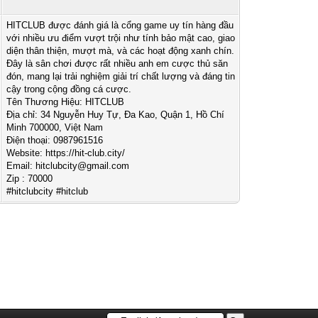
HITCLUB được đánh giá là cổng game uy tín hàng đầu
với nhiều ưu điểm vượt trội như tính bảo mật cao, giao
diện thân thiện, mượt mà, và các hoạt động xanh chín.
Đây là sân chơi được rất nhiều anh em cược thủ săn
đón, mang lại trải nghiệm giải trí chất lượng và đáng tin
cậy trong cộng đồng cá cược.
Tên Thương Hiệu: HITCLUB
Địa chỉ: 34 Nguyễn Huy Tự, Đa Kao, Quận 1, Hồ Chí
Minh 700000, Việt Nam
Điện thoại: 0987961516
Website: https://hit-club.city/
Email:
hitclubcity@gmail.com
Zip : 70000
#hitclubcity #hitclub