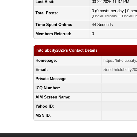
Last Visit:
03-22-2026 11:37 PM
0 (0 posts per day | 0 per
Total Posts:
(
Find All Threads
—
Find All P
Time Spent Online:
44 Seconds
Members Referred:
0
hitclubcity2026's Contact Details
Homepage:
https://hit-club.city
Email:
Send hitclubcity20
Private Message:
ICQ Number:
AIM Screen Name:
Yahoo ID:
MSN ID: