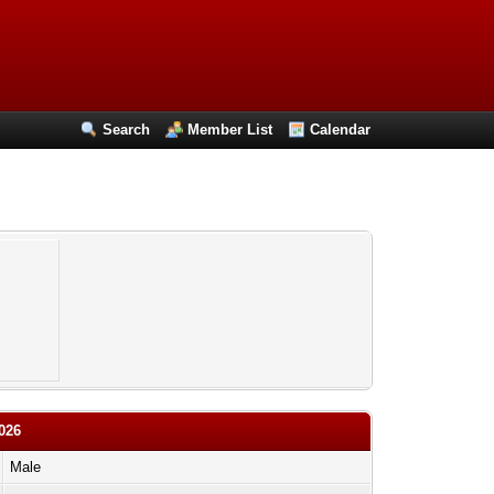
Search
Member List
Calendar
2026
Male