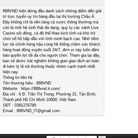
888VND hiện đứng đầu danh sách những điểm đến giải
trí trực tuyến uy tín hàng đầu tại thị trường Châu Á.
Đây không chỉ là nền tảng cá cược thông thường mà
còn là một hệ sinh thái đa dạng, quy tụ các sảnh Live
Casino sôi động, cá độ thể thao kịch tính và kho trò
chơi nổ hũ hấp dẫn với tính minh bạch cao. Nhờ tiềm
lực tài chính hùng hậu cùng hệ thống chăm sóc khách
hàng hoạt động xuyên suốt 24/7, đơn vị này luôn đảm
bảo quyền lợi tối đa cho người chơi. Tham gia tại đây,
bạn sẽ được trải nghiệm không gian giao dịch an toàn
đi kèm tỷ lệ trả thưởng thuộc nhóm cạnh tranh nhất
hiện nay.
Thông tin liên hệ
Tên thương hiệu : 888VND
Website : https://888vnd.it.com/
Địa chỉ : 6 Đ. Trần Thị Trọng, Phường 15, Tân Bình,
Thành phố Hồ Chí Minh 10000, Việt Nam
SĐT : 0381276789
Email :
888VND_IT@gmail.com