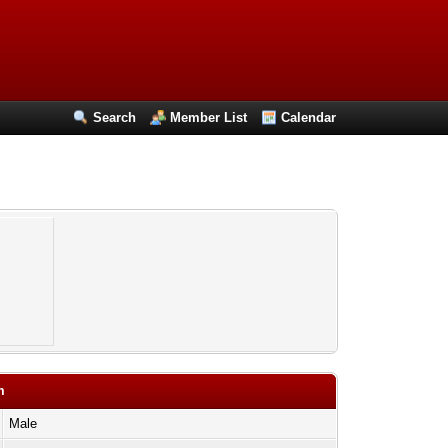
Search
Member List
Calendar
m
Male