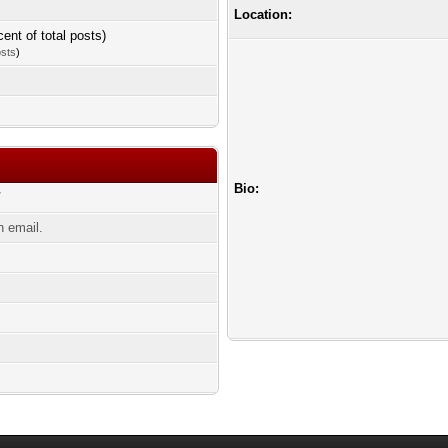
Location:
cent of total posts)
osts
)
Bio:
/
n email.