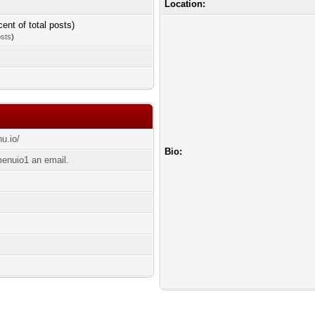
Location:
cent of total posts)
osts
)
u.io/
Bio:
enuio1 an email.