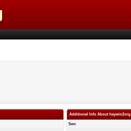
Additional Info About haywin2org
Sex: